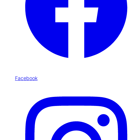
Facebook